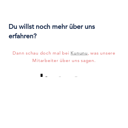
Du willst noch mehr über uns
erfahren?
Dann schau doch mal bei
Kununu
, was unsere
Mitarbeiter über uns sagen.