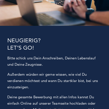
NEUGIERIG?
LET’S GO!
Bitte schick uns Dein Anschreiben, Deinen Lebenslauf
und Deine Zeugnisse.
Außerdem würden wir gerne wissen, wie viel Du
verdienen möchtest und wann Du startklar bist, bei uns
einzusteigen.
Deine gesamte Bewerbung mit allen Infos kannst Du
einfach Online auf unserer Teamseite hochladen oder